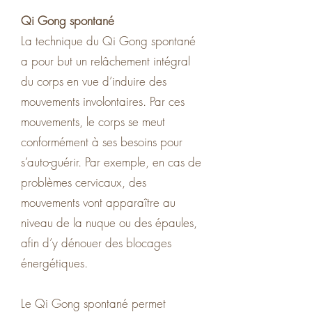
Qi Gong spontané
La technique du Qi Gong spontané
a pour but un relâchement intégral
du corps en vue d’induire des
mouvements involontaires. Par ces
mouvements, le corps se meut
conformément à ses besoins pour
s’auto-guérir. Par exemple, en cas de
problèmes cervicaux, des
mouvements vont apparaître au
niveau de la nuque ou des épaules,
afin d’y dénouer des blocages
énergétiques.
Le Qi Gong spontané permet