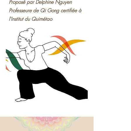
Proposé par Delphine Nguyen
Professeure de Qi Gong certifiée à
l'Institut du Quimétao