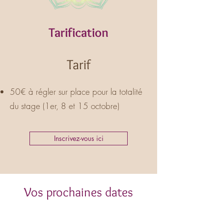
Tarification
Tarif
50€ à régler sur place pour la totalité
du stage (1er, 8 et 15 octobre)
Inscrivez-vous ici
Vos prochaines dates