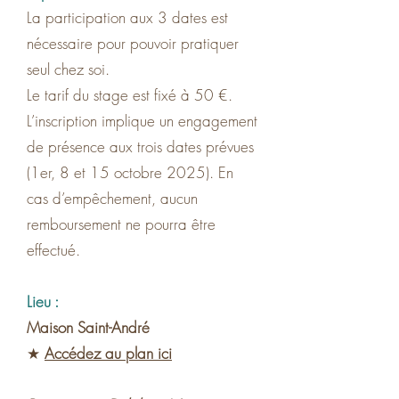
La participation aux 3 dates est
nécessaire pour pouvoir pratiquer
seul chez soi.
Le tarif du stage est fixé à 50 €.
L’inscription implique un engagement
de présence aux trois dates prévues
(1er, 8 et 15 octobre 2025). En
cas d’empêchement, aucun
remboursement ne pourra être
effectué.
Lieu :
Maison Saint-André
★
Accédez au plan ici