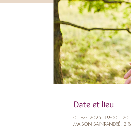
Date et lieu
01 oct. 2025, 19:00 – 20:
MAISON SAINT-ANDRÉ, 2 Rue 