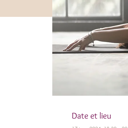
Date et lieu