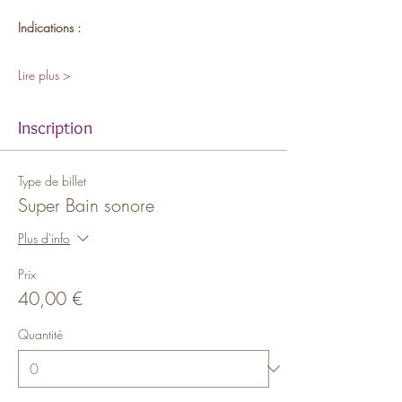
Indications :
Lire plus >
Inscription
Type de billet
Super Bain sonore
Plus d'info
Prix
40,00 €
Quantité