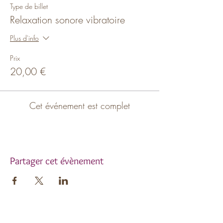
Type de billet
Relaxation sonore vibratoire
Plus d'info
Prix
20,00 €
Cet événement est complet
Partager cet évènement