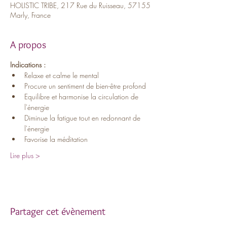
HOLISTIC TRIBE, 217 Rue du Ruisseau, 57155
Marly, France
A propos
Indications :
Relaxe et calme le mental
Procure un sentiment de bien-être profond
Equilibre et harmonise la circulation de 
l'énergie
Diminue la fatigue tout en redonnant de 
l'énergie
Favorise la méditation
Lire plus >
Partager cet évènement