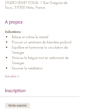
STUDIO VELVET YOGA, 1 Rue Grégoire de
Tours, 57000 Metz, France
A propos
Indications :
Relaxe et calme le mental
Procure un sentiment de bien-être profond
Equilibre et harmonise la circulation de 
l'énergie
Diminue la fatigue tout en redonnant de 
l'énergie
Favorise la méditation
Lire plus >
Inscription
Vente expirée