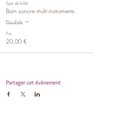
Type de billet
Bain sonore multi-instruments
Plus d'info
Prix
20,00 €
Partager cet évènement