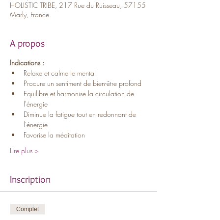
HOLISTIC TRIBE, 217 Rue du Ruisseau, 57155
Marly, France
A propos
Indications :
Relaxe et calme le mental
Procure un sentiment de bien-être profond
Equilibre et harmonise la circulation de 
l'énergie
Diminue la fatigue tout en redonnant de 
l'énergie
Favorise la méditation
Lire plus >
Inscription
Complet