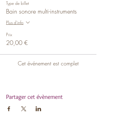
Type de billet
Bain sonore multi-instruments
Plus d'info
Prix
20,00 €
Cet événement est complet
Partager cet évènement