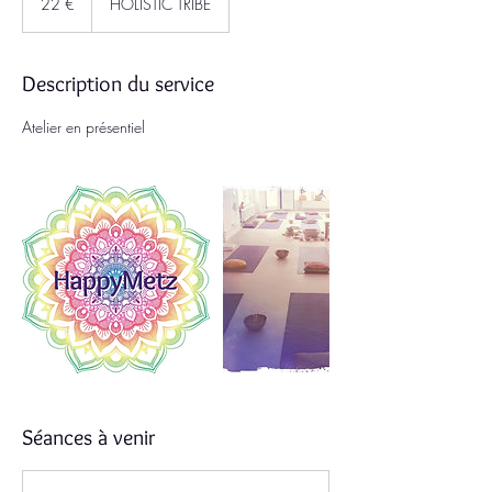
22 €
HOLISTIC TRIBE
Description du service
Atelier en présentiel
Séances à venir