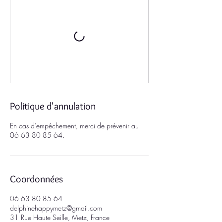
Politique d'annulation
En cas d’empêchement, merci de prévenir au
06 63 80 85 64.
Coordonnées
06 63 80 85 64
delphinehappymetz@gmail.com
31 Rue Haute Seille, Metz, France