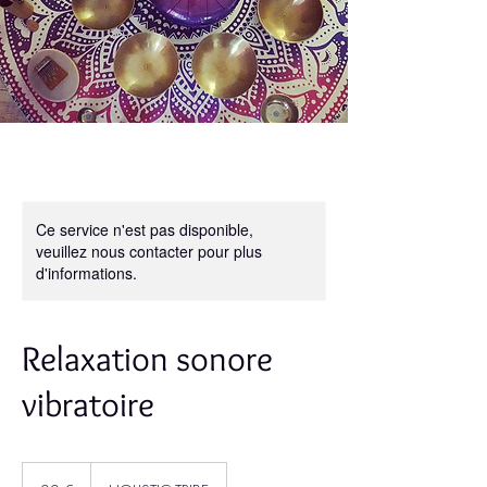
Ce service n'est pas disponible,
veuillez nous contacter pour plus
d'informations.
Relaxation sonore
vibratoire
22
euros