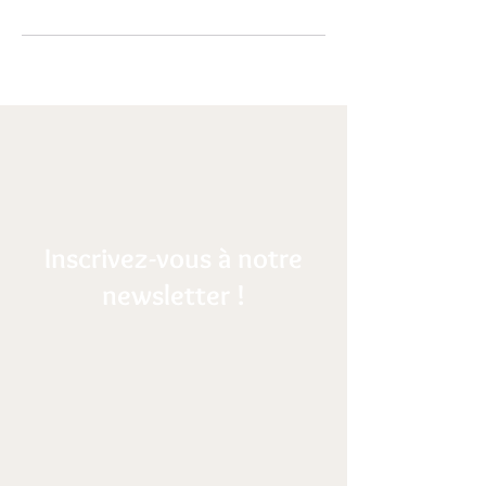
Inscrivez-vous à notre
newsletter !