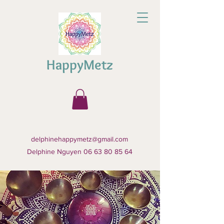
HappyMetz
delphinehappymetz@gmail.com
Delphine Nguyen 06 63 80 85 64