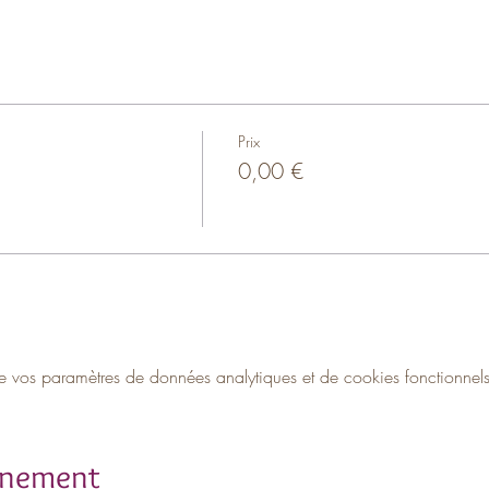
Prix
0,00 €
vos paramètres de données analytiques et de cookies fonctionnels
ènement