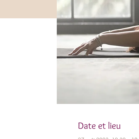
Date et lieu