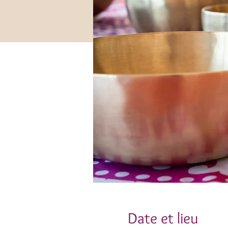
Date et lieu