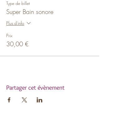
Type de billet
Super Bain sonore
Plus d'info
Prix
30,00 €
Partager cet évènement