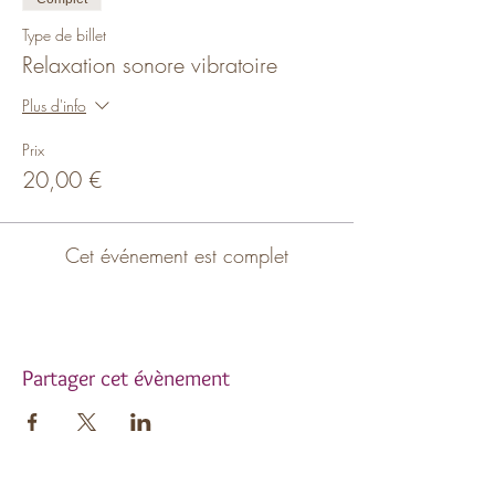
Type de billet
Relaxation sonore vibratoire
Plus d'info
Prix
20,00 €
Cet événement est complet
Partager cet évènement