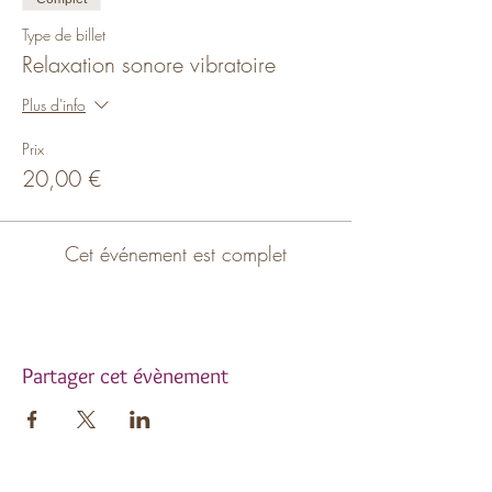
Type de billet
Relaxation sonore vibratoire
Plus d'info
Prix
20,00 €
Cet événement est complet
Partager cet évènement