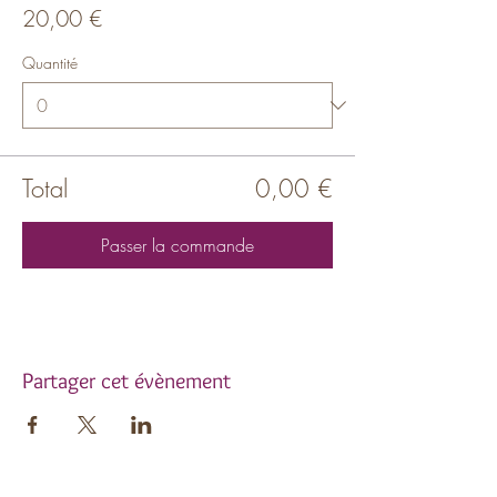
20,00 €
Quantité
Total
0,00 €
Passer la commande
Partager cet évènement