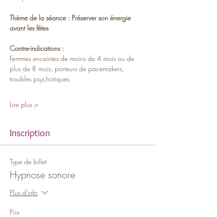
Thème de la séance : Préserver son énergie 
avant les fêtes
Contre-indications :
Femmes enceintes de moins de 4 mois ou de 
plus de 8 mois, porteurs de pacemakers, 
troubles psychotiques
Lire plus >
Inscription
Type de billet
Hypnose sonore
Plus d'info
Prix