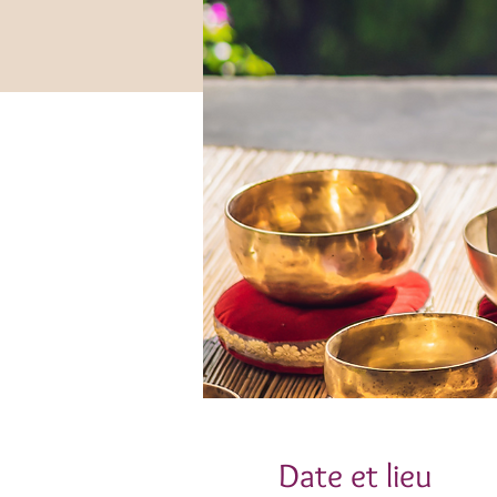
Date et lieu