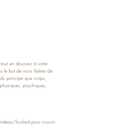
tout en douceur à votre 
 le but de vous libérer de 
 du principe que corps, 
s physiques, psychiques, 
bandeau/foulard pour couvrir 