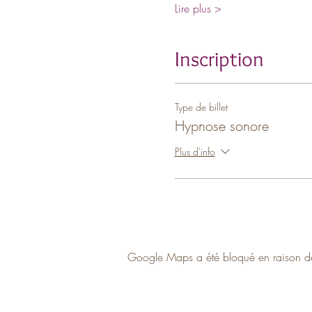
Lire plus >
Inscription
Type de billet
Hypnose sonore
Plus d'info
Google Maps a été bloqué en raison de 