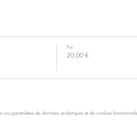
Prix
20,00 €
vos paramètres de données analytiques et de cookies fonctionnels