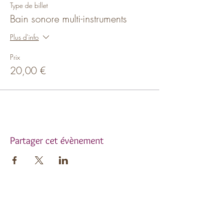
Type de billet
Bain sonore multi-instruments
Plus d'info
Prix
20,00 €
Partager cet évènement