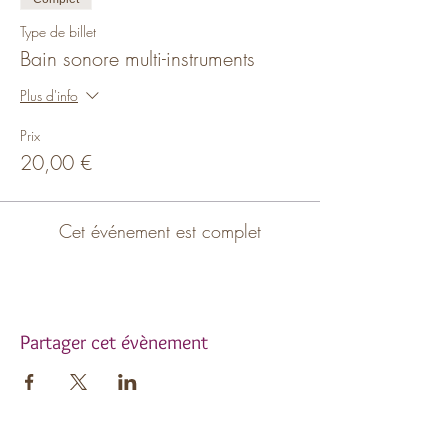
Type de billet
Bain sonore multi-instruments
Plus d'info
Prix
20,00 €
Cet événement est complet
Partager cet évènement