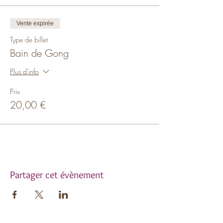
Vente expirée
Type de billet
Bain de Gong
Plus d'info
Prix
20,00 €
Partager cet évènement