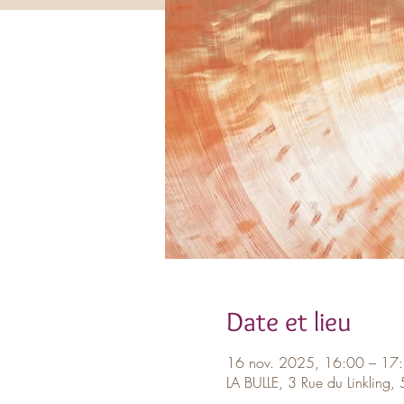
Date et lieu
16 nov. 2025, 16:00 – 17
LA BULLE, 3 Rue du Linkling, 