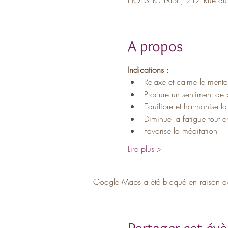
A propos
Indications :
Relaxe et calme le menta
Procure un sentiment de 
Equilibre et harmonise la
Diminue la fatigue tout e
Favorise la méditation
Lire plus >
Google Maps a été bloqué en raison de 