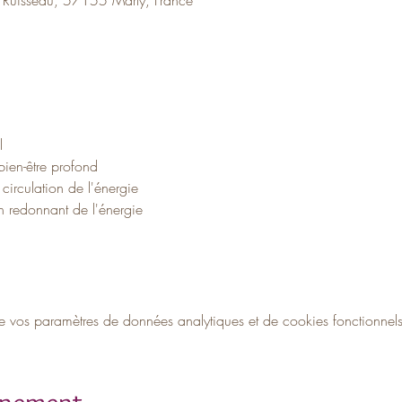
l
bien-être profond
 circulation de l'énergie
n redonnant de l'énergie
vos paramètres de données analytiques et de cookies fonctionnels