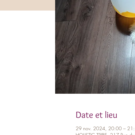
Date et lieu
29 nov. 2024, 20:00 – 21
HOLISTIC TRIBE, 217 Rue du