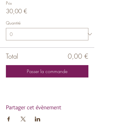
Prix
30,00 €
Quantité
Total
0,00 €
Passer la commande
Partager cet évènement