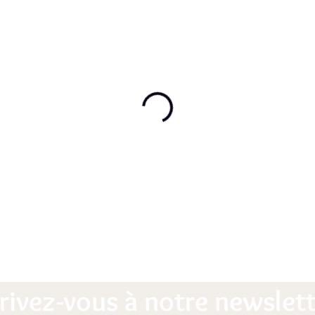
rivez-vous à notre newslett