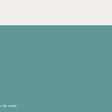
s de vente