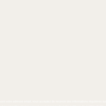
ant votre adresse email, vous acceptez de recevoir des informations régulières sur