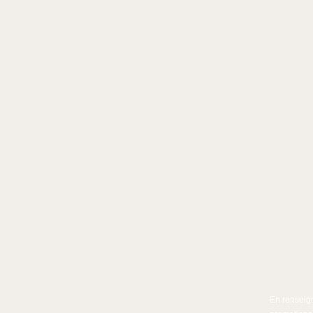
En renseign