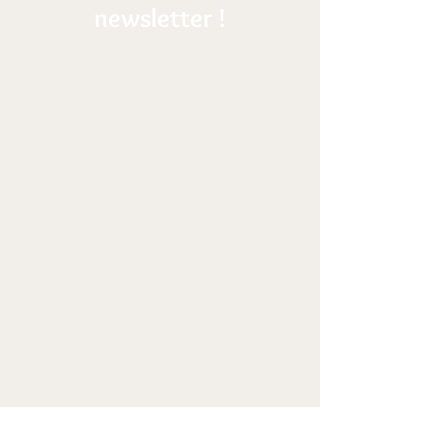
newsletter !