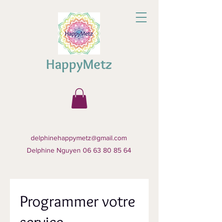
HappyMetz
delphinehappymetz@gmail.com
Delphine Nguyen 06 63 80 85 64
Programmer votre
service