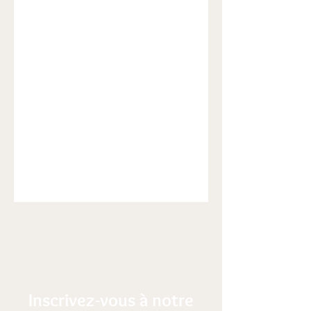
Inscrivez-vous à notre