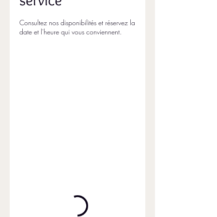
Consultez nos disponibilités et réservez la
date et l'heure qui vous conviennent.