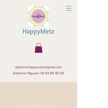
HappyMetz
delphinehappymetz@gmail.com
Delphine Nguyen 06 63 80 85 64