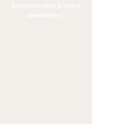
Inscrivez-vous à notre
newsletter !