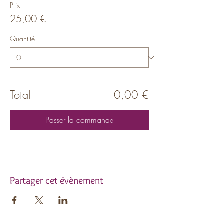
Prix
25,00 €
Quantité
Total
0,00 €
Passer la commande
Partager cet évènement